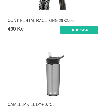
CONTINENTAL RACE KING 29X2.00
490 Kč
CAMELBAK EDDY+ 0,75L