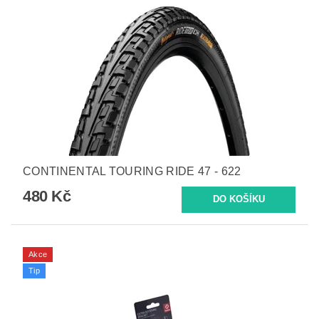
CONTINENTAL TOURING RIDE 47 - 622
480 Kč
Akce
Tip