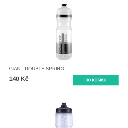
GIANT DOUBLE SPRING
140 Kč