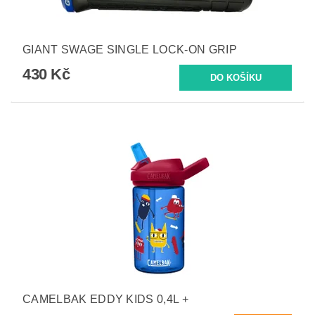
GIANT SWAGE SINGLE LOCK-ON GRIP
430 Kč
CAMELBAK EDDY KIDS 0,4L +