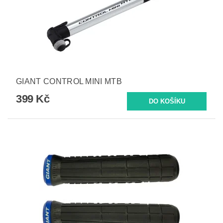
GIANT CONTROL MINI MTB
399 Kč