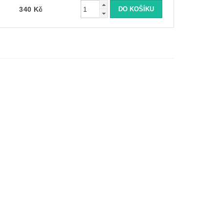
340 Kč