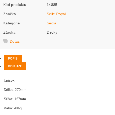
Kód produktu
14885
Značka
Selle Royal
Kategorie
Sedla
Záruka
2 roky
Dotaz
POPIS
DISKUZE
Unisex
Délka: 270mm
Šířka: 167mm
Váha: 406g