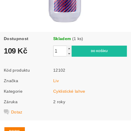
Dostupnost
Skladem
(1 ks)
109 Kč
Kód produktu
12102
Značka
Liv
Kategorie
Cyklistické lahve
Záruka
2 roky
Dotaz