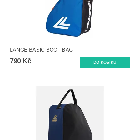
LANGE BASIC BOOT BAG
790 Kč