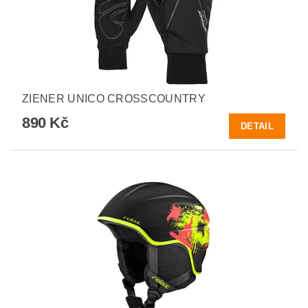
ZIENER UNICO CROSSCOUNTRY
890 Kč
DETAIL