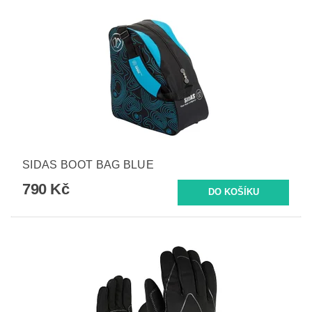
SIDAS BOOT BAG BLUE
790 Kč