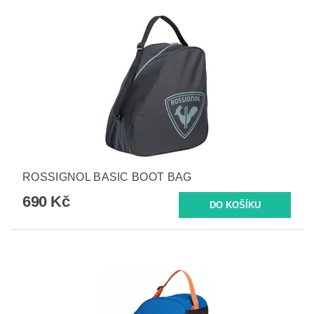
ROSSIGNOL BASIC BOOT BAG
690 Kč