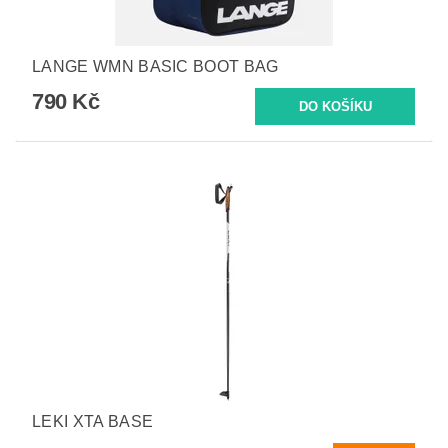
LANGE WMN BASIC BOOT BAG
790 Kč
LEKI XTA BASE