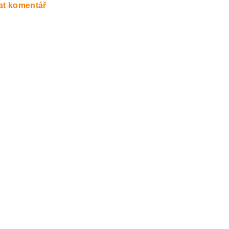
at komentář