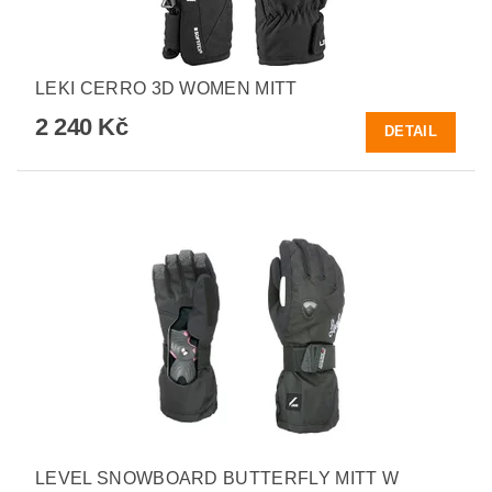
LEKI CERRO 3D WOMEN MITT
2 240 Kč
DETAIL
LEVEL SNOWBOARD BUTTERFLY MITT W