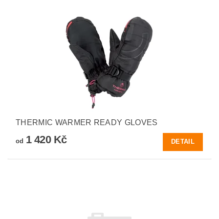
THERMIC WARMER READY GLOVES
1 420 Kč
od
DETAIL