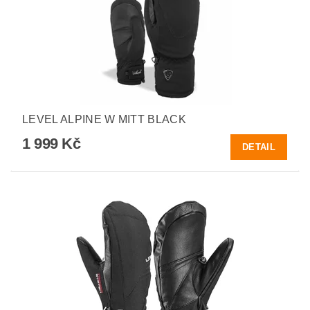
LEVEL ALPINE W MITT BLACK
1 999 Kč
DETAIL