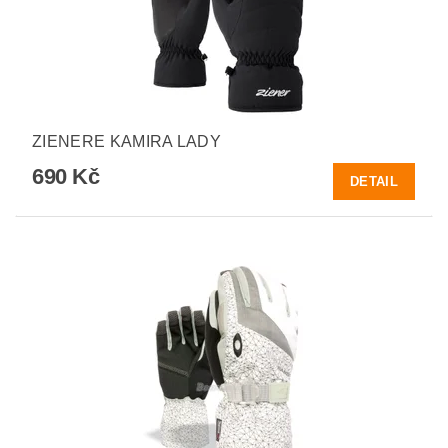
ZIENERE KAMIRA LADY
690 Kč
DETAIL