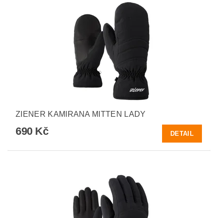
ZIENER KAMIRANA MITTEN LADY
690 Kč
DETAIL