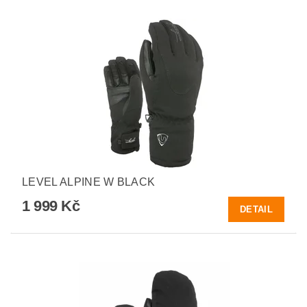
LEVEL ALPINE W BLACK
1 999 Kč
DETAIL