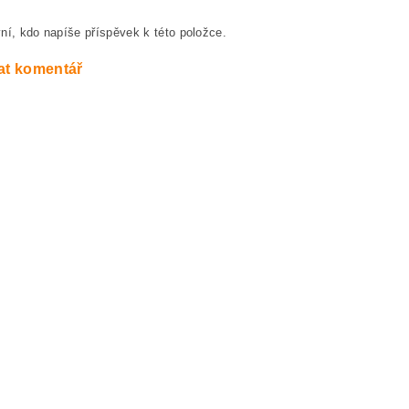
ní, kdo napíše příspěvek k této položce.
at komentář