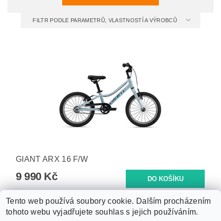
FILTR PODLE PARAMETRŮ, VLASTNOSTÍ A VÝROBCŮ
GIANT ARX 16 F/W
9 990 Kč
Tento web používá soubory cookie. Dalším procházením
tohoto webu vyjadřujete souhlas s jejich používáním.