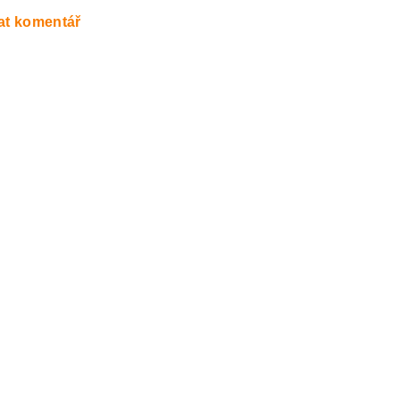
at komentář