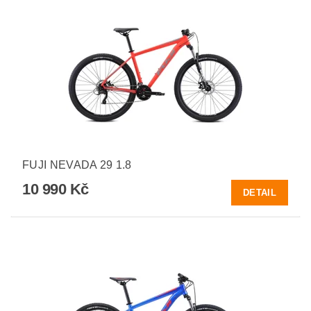
FUJI NEVADA 29 1.8
10 990 Kč
DETAIL