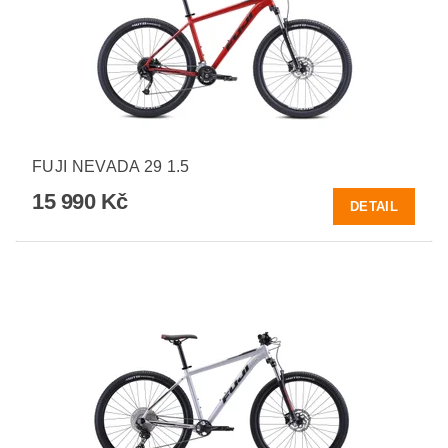
FUJI NEVADA 29 1.5
15 990 Kč
DETAIL