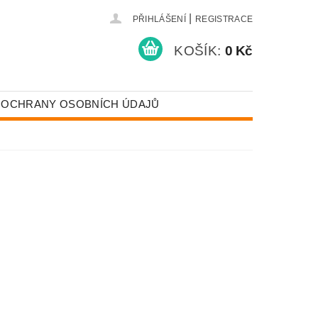
|
PŘIHLÁŠENÍ
REGISTRACE
KOŠÍK:
0 Kč
 OCHRANY OSOBNÍCH ÚDAJŮ