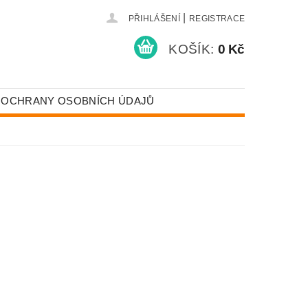
|
PŘIHLÁŠENÍ
REGISTRACE
KOŠÍK:
0 Kč
 OCHRANY OSOBNÍCH ÚDAJŮ