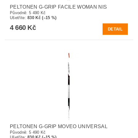
PELTONEN G-GRIP FACILE WOMAN NIS
Původně:
5 490 Kč
Ušetříte
:
830 Kč (–15 %)
4 660 Kč
DETAIL
PELTONEN G-GRIP MOVEO UNIVERSAL
Původně:
5 490 Kč
Ušetříte
:
830 Kč (–15 %)