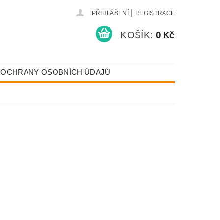
|
PŘIHLÁŠENÍ
REGISTRACE
KOŠÍK:
0 Kč
 OCHRANY OSOBNÍCH ÚDAJŮ