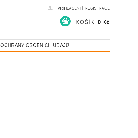
|
PŘIHLÁŠENÍ
REGISTRACE
KOŠÍK:
0 Kč
 OCHRANY OSOBNÍCH ÚDAJŮ