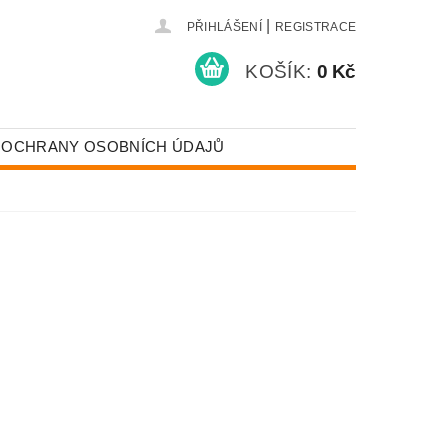
|
PŘIHLÁŠENÍ
REGISTRACE
KOŠÍK:
0 Kč
 OCHRANY OSOBNÍCH ÚDAJŮ