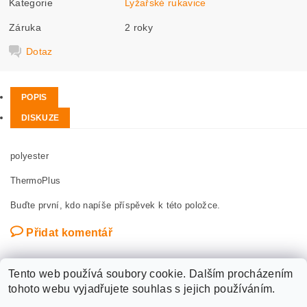
Kategorie
Lyžařské rukavice
Záruka
2 roky
Dotaz
POPIS
DISKUZE
polyester
ThermoPlus
Buďte první, kdo napíše příspěvek k této položce.
Přidat komentář
Tento web používá soubory cookie. Dalším procházením
tohoto webu vyjadřujete souhlas s jejich používáním.