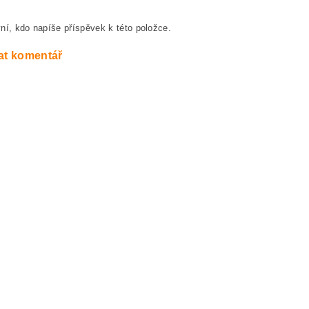
ní, kdo napíše příspěvek k této položce.
at komentář