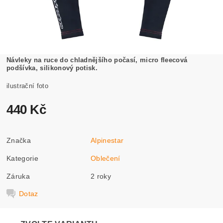
Návleky na ruce do chladnějšího počasí, micro fleecová
podšívka, silikonový potisk.
ilustrační foto
440 Kč
Značka
Alpinestar
Kategorie
Oblečení
Záruka
2 roky
Dotaz