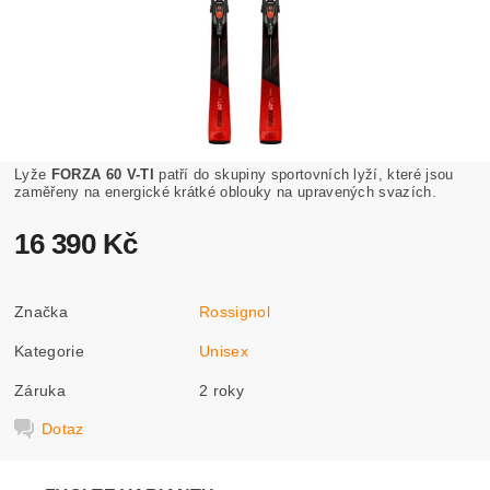
Lyže
FORZA 60 V-TI
patří do skupiny sportovních lyží, které jsou
zaměřeny na energické krátké oblouky na upravených svazích.
16 390 Kč
Značka
Rossignol
Kategorie
Unisex
Záruka
2 roky
Dotaz