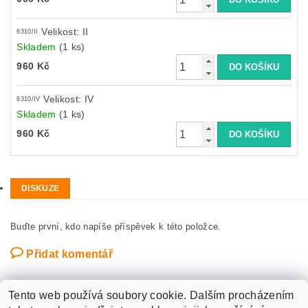
Velikost: II
6310/II
Skladem
(1 ks)
960 Kč
Velikost: IV
6310/IV
Skladem
(1 ks)
960 Kč
DISKUZE
Buďte první, kdo napíše příspěvek k této položce.
Přidat komentář
Tento web používá soubory cookie. Dalším procházením