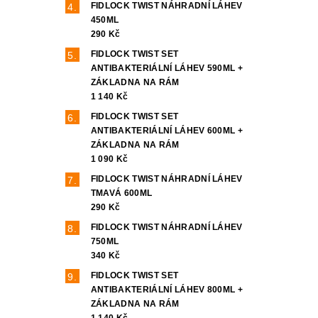
FIDLOCK TWIST NÁHRADNÍ LÁHEV
450ML
290 Kč
FIDLOCK TWIST SET
ANTIBAKTERIÁLNÍ LÁHEV 590ML +
ZÁKLADNA NA RÁM
1 140 Kč
FIDLOCK TWIST SET
ANTIBAKTERIÁLNÍ LÁHEV 600ML +
ZÁKLADNA NA RÁM
1 090 Kč
FIDLOCK TWIST NÁHRADNÍ LÁHEV
TMAVÁ 600ML
290 Kč
FIDLOCK TWIST NÁHRADNÍ LÁHEV
750ML
340 Kč
FIDLOCK TWIST SET
ANTIBAKTERIÁLNÍ LÁHEV 800ML +
ZÁKLADNA NA RÁM
1 140 Kč