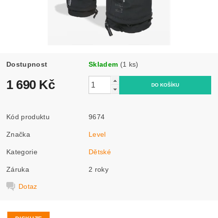
Dostupnost
Skladem
(1 ks)
1 690 Kč
Kód produktu
9674
Značka
Level
Kategorie
Dětské
Záruka
2 roky
Dotaz