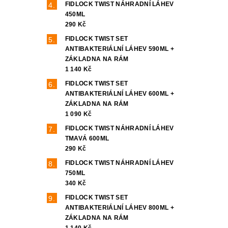
FIDLOCK TWIST NÁHRADNÍ LÁHEV
450ML
290 Kč
FIDLOCK TWIST SET
ANTIBAKTERIÁLNÍ LÁHEV 590ML +
ZÁKLADNA NA RÁM
1 140 Kč
FIDLOCK TWIST SET
ANTIBAKTERIÁLNÍ LÁHEV 600ML +
ZÁKLADNA NA RÁM
1 090 Kč
FIDLOCK TWIST NÁHRADNÍ LÁHEV
TMAVÁ 600ML
290 Kč
FIDLOCK TWIST NÁHRADNÍ LÁHEV
750ML
340 Kč
FIDLOCK TWIST SET
ANTIBAKTERIÁLNÍ LÁHEV 800ML +
ZÁKLADNA NA RÁM
1 140 Kč