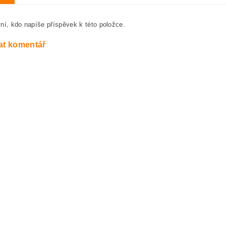
ní, kdo napíše příspěvek k této položce.
at komentář