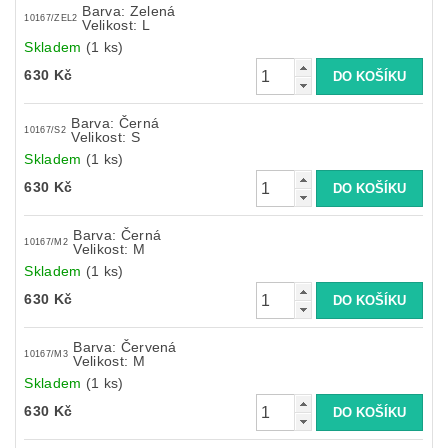
Barva: Zelená
10167/ZEL2
Velikost: L
Skladem
(1 ks)
630 Kč
Barva: Černá
10167/S2
Velikost: S
Skladem
(1 ks)
630 Kč
Barva: Černá
10167/M2
Velikost: M
Skladem
(1 ks)
630 Kč
Barva: Červená
10167/M3
Velikost: M
Skladem
(1 ks)
630 Kč