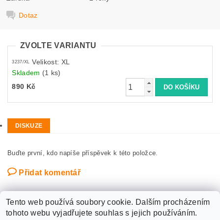
Dotaz
ZVOLTE VARIANTU
Velikost: XL
3237/XL
Skladem
(1 ks)
890 Kč
DISKUZE
Buďte první, kdo napíše příspěvek k této položce.
Přidat komentář
Tento web používá soubory cookie. Dalším procházením
tohoto webu vyjadřujete souhlas s jejich používáním.