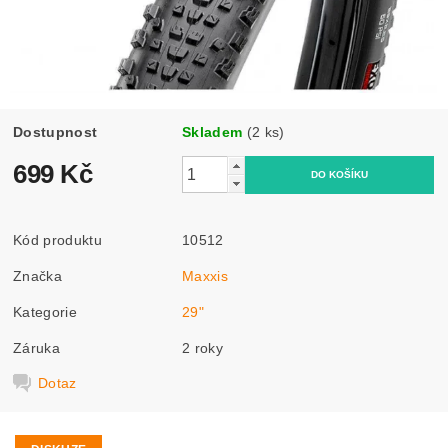
Dostupnost
Skladem
(2 ks)
699 Kč
Kód produktu
10512
Značka
Maxxis
Kategorie
29"
Záruka
2 roky
Dotaz