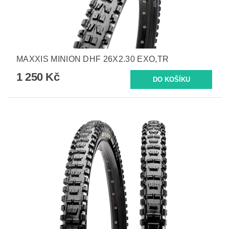
MAXXIS MINION DHF 26X2.30 EXO,TR
1 250 Kč