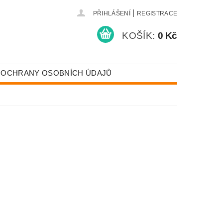
|
PŘIHLÁŠENÍ
REGISTRACE
KOŠÍK:
0 Kč
 OCHRANY OSOBNÍCH ÚDAJŮ