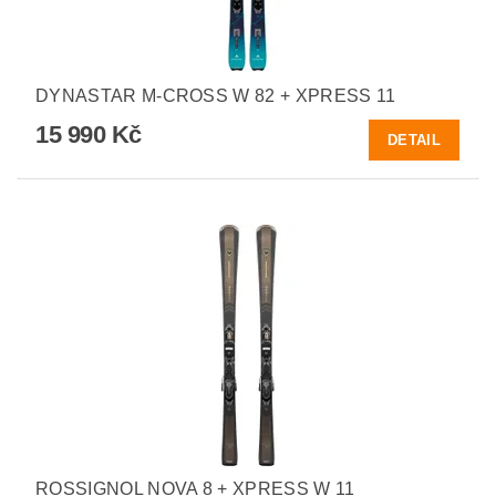
DYNASTAR M-CROSS W 82 + XPRESS 11
15 990 Kč
DETAIL
ROSSIGNOL NOVA 8 + XPRESS W 11