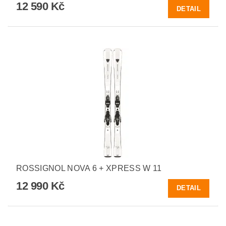
12 590 Kč
DETAIL
ROSSIGNOL NOVA 6 + XPRESS W 11
12 990 Kč
DETAIL