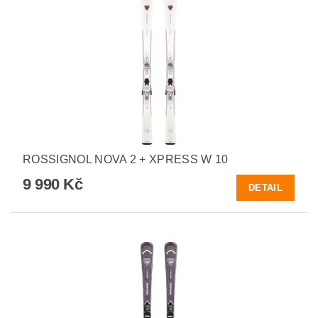
ROSSIGNOL NOVA 2 + XPRESS W 10
9 990 Kč
DETAIL