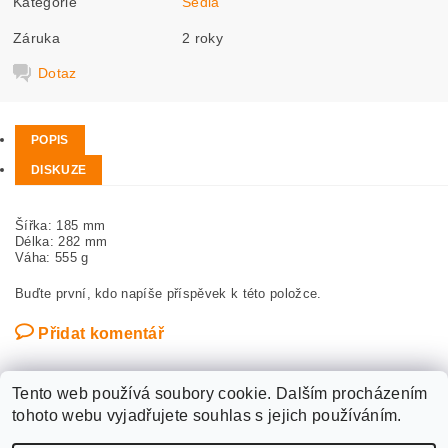
Kategorie
Sedla
Záruka
2 roky
Dotaz
POPIS
DISKUZE
Šířka: 185 mm
Délka: 282 mm
Váha: 555 g
Buďte první, kdo napíše příspěvek k této položce.
Přidat komentář
Tento web používá soubory cookie. Dalším procházením
tohoto webu vyjadřujete souhlas s jejich používáním.