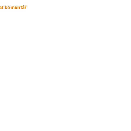
at komentář