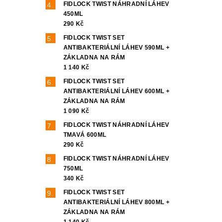
FIDLOCK TWIST NÁHRADNÍ LÁHEV
450ML
290 Kč
FIDLOCK TWIST SET
ANTIBAKTERIÁLNÍ LÁHEV 590ML +
ZÁKLADNA NA RÁM
1 140 Kč
FIDLOCK TWIST SET
ANTIBAKTERIÁLNÍ LÁHEV 600ML +
ZÁKLADNA NA RÁM
1 090 Kč
FIDLOCK TWIST NÁHRADNÍ LÁHEV
TMAVÁ 600ML
290 Kč
FIDLOCK TWIST NÁHRADNÍ LÁHEV
750ML
340 Kč
FIDLOCK TWIST SET
ANTIBAKTERIÁLNÍ LÁHEV 800ML +
ZÁKLADNA NA RÁM
1 140 Kč