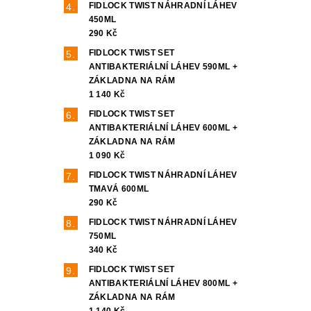
FIDLOCK TWIST NÁHRADNÍ LÁHEV
450ML
290 Kč
FIDLOCK TWIST SET
ANTIBAKTERIÁLNÍ LÁHEV 590ML +
ZÁKLADNA NA RÁM
1 140 Kč
FIDLOCK TWIST SET
ANTIBAKTERIÁLNÍ LÁHEV 600ML +
ZÁKLADNA NA RÁM
1 090 Kč
FIDLOCK TWIST NÁHRADNÍ LÁHEV
TMAVÁ 600ML
290 Kč
FIDLOCK TWIST NÁHRADNÍ LÁHEV
750ML
340 Kč
FIDLOCK TWIST SET
ANTIBAKTERIÁLNÍ LÁHEV 800ML +
ZÁKLADNA NA RÁM
1 140 Kč