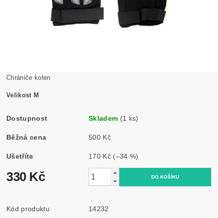
Chrániče kolen
Velikost M
Dostupnost
Skladem
(1 ks)
Běžná cena
500 Kč
Ušetříte
170 Kč
(–34 %)
330 Kč
Kód produktu
14232