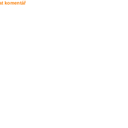
at komentář