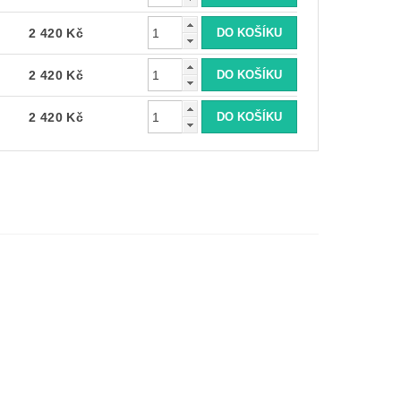
2 420 Kč
2 420 Kč
2 420 Kč