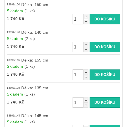
Délka: 150 cm
13899/150
Skladem
(1 ks)
1 740 Kč
Délka: 140 cm
13899/140
Skladem
(2 ks)
1 740 Kč
Délka: 155 cm
13899/155
Skladem
(1 ks)
1 740 Kč
Délka: 135 cm
13899/135
Skladem
(1 ks)
1 740 Kč
Délka: 145 cm
13899/145
Skladem
(1 ks)