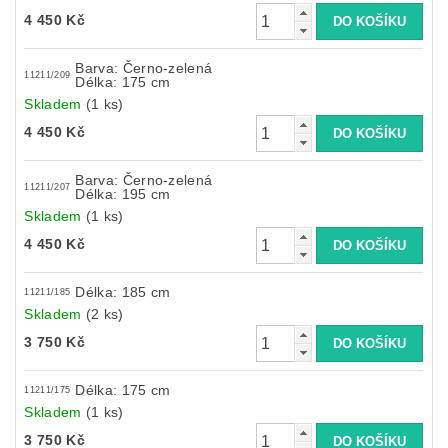
4 450 Kč
Barva: Černo-zelená
11211/209
Délka: 175 cm
Skladem
(1 ks)
4 450 Kč
Barva: Černo-zelená
11211/207
Délka: 195 cm
Skladem
(1 ks)
4 450 Kč
Délka: 185 cm
11211/185
Skladem
(2 ks)
3 750 Kč
Délka: 175 cm
11211/175
Skladem
(1 ks)
3 750 Kč