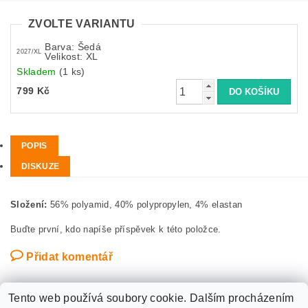
ZVOLTE VARIANTU
Barva: Šedá
2027/XL
Velikost: XL
Skladem
(1 ks)
799 Kč
POPIS
DISKUZE
Složení:
56% polyamid, 40% polypropylen, 4% elastan
Buďte první, kdo napíše příspěvek k této položce.
Přidat komentář
Tento web používá soubory cookie. Dalším procházením