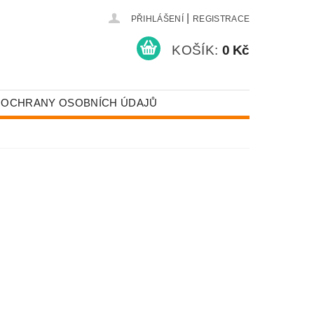
|
PŘIHLÁŠENÍ
REGISTRACE
KOŠÍK:
0 Kč
 OCHRANY OSOBNÍCH ÚDAJŮ