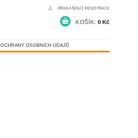
|
PŘIHLÁŠENÍ
REGISTRACE
KOŠÍK:
0 Kč
 OCHRANY OSOBNÍCH ÚDAJŮ