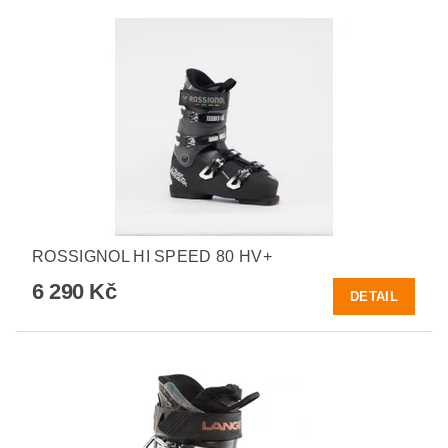
ROSSIGNOL HI SPEED 80 HV+
6 290 Kč
DETAIL